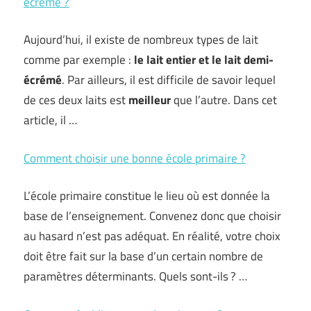
écrémé ?
Aujourd’hui, il existe de nombreux types de lait
comme par exemple :
le lait entier et le lait demi-
écrémé
. Par ailleurs, il est difficile de savoir lequel
de ces deux laits est
meilleur
que l’autre. Dans cet
article, il …
Comment choisir une bonne école primaire ?
L’école primaire constitue le lieu où est donnée la
base de l’enseignement. Convenez donc que choisir
au hasard n’est pas adéquat. En réalité, votre choix
doit être fait sur la base d’un certain nombre de
paramètres déterminants. Quels sont-ils ? …