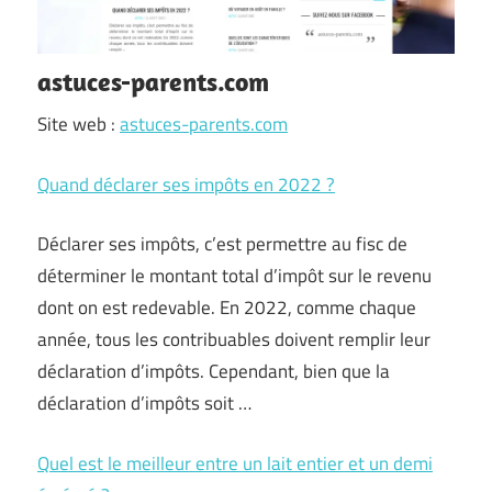
astuces-parents.com
Site web :
astuces-parents.com
Quand déclarer ses impôts en 2022 ?
Déclarer ses impôts, c’est permettre au fisc de
déterminer le montant total d’impôt sur le revenu
dont on est redevable. En 2022, comme chaque
année, tous les contribuables doivent remplir leur
déclaration d’impôts. Cependant, bien que la
déclaration d’impôts soit …
Quel est le meilleur entre un lait entier et un demi