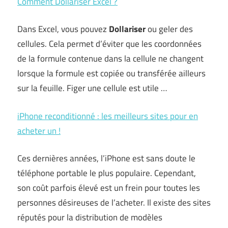
Comment Dollariser Excel ?
Dans Excel, vous pouvez
Dollariser
ou geler des
cellules. Cela permet d’éviter que les coordonnées
de la formule contenue dans la cellule ne changent
lorsque la formule est copiée ou transférée ailleurs
sur la feuille. Figer une cellule est utile …
iPhone reconditionné : les meilleurs sites pour en
acheter un !
Ces dernières années, l’iPhone est sans doute le
téléphone portable le plus populaire. Cependant,
son coût parfois élevé est un frein pour toutes les
personnes désireuses de l’acheter. Il existe des sites
réputés pour la distribution de modèles