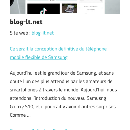
blog-it.net
Site web :
blog-it.net
Ce serait la conception définitive du téléphone
mobile flexible de Samsung
Aujourd’hui est le grand jour de Samsung, et sans
doute l’un des plus attendus par les amateurs de
smartphones à travers le monde. Aujourd’hui, nous
attendons l’introduction du nouveau Samusng
Galaxy S10, et il pourrait y avoir d’autres surprises.
Comme …