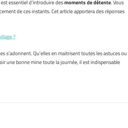
 est essentiel d’introduire des
moments de détente
. Vous
ment de ces instants. Cet article apportera des réponses
illage ?
es s’adonnent. Qu’elles en maitrisent toutes les astuces ou
voir une bonne mine toute la journée, il est indispensable