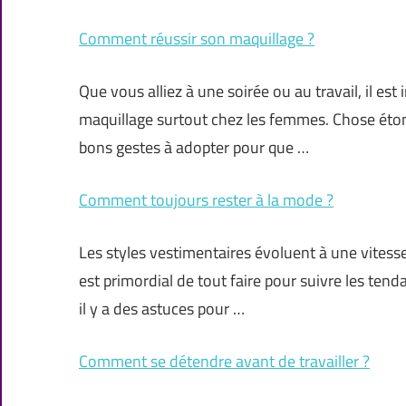
Comment réussir son maquillage ?
Que vous alliez à une soirée ou au travail, il est
maquillage surtout chez les femmes. Chose éton
bons gestes à adopter pour que …
Comment toujours rester à la mode ?
Les styles vestimentaires évoluent à une vites
est primordial de tout faire pour suivre les te
il y a des astuces pour …
Comment se détendre avant de travailler ?