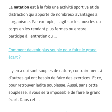
La
natation
est à la fois une activité sportive et de
distraction qui apporte de nombreux avantages à
l’organisme. Par exemple, il agit sur les muscles du
corps en les rendant plus fermes ou encore il
participe à l’entretien du …
Comment devenir plus souple pour faire le grand
écart ?
Il y en a qui sont souples de nature, contrairement à
d’autres qui ont besoin de faire des exercices. Et ce,
pour retrouver ladite souplesse. Aussi, sans cette
souplesse, il vous sera impossible de faire le grand
écart. Dans cet …