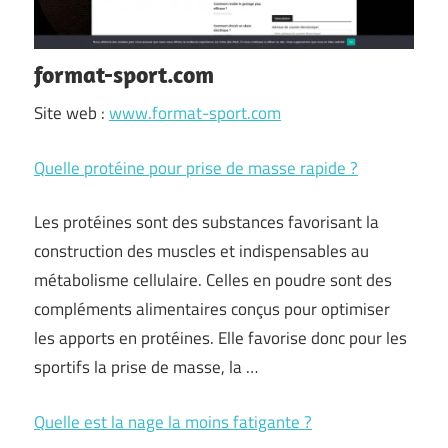
format-sport.com
Site web :
www.format-sport.com
Quelle protéine pour prise de masse rapide ?
Les protéines sont des substances favorisant la
construction des muscles et indispensables au
métabolisme cellulaire. Celles en poudre sont des
compléments alimentaires conçus pour optimiser
les apports en protéines. Elle favorise donc pour les
sportifs la prise de masse, la …
Quelle est la nage la moins fatigante ?