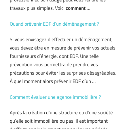
travaux plus simples. Voici
comment
…
Quand prévenir EDF d’un déménagement ?
Si vous envisagez d’effectuer un déménagement,
vous devez être en mesure de prévenir vos actuels
fournisseurs d’énergie, dont EDF. Une telle
prévention vous permettra de prendre vos
précautions pour éviter les surprises désagréables.
À quel moment alors prévenir EDF d’un …
Comment évaluer une agence immobilière ?
Après la création d’une structure ou d’une société
qu’elle soit immobilière ou pas, il est important