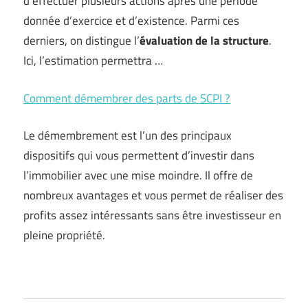
d’effectuer plusieurs actions après une période
donnée d’exercice et d’existence. Parmi ces
derniers, on distingue l’
évaluation de la structure
.
Ici, l’estimation permettra …
Comment démembrer des parts de SCPI ?
Le démembrement est l’un des principaux
dispositifs qui vous permettent d’investir dans
l’immobilier avec une mise moindre. Il offre de
nombreux avantages et vous permet de réaliser des
profits assez intéressants sans être investisseur en
pleine propriété.