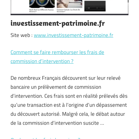
investissement-patrimoine.fr
Site web :
www.investissement-patrimoine.fr
Comment se faire rembourser les frais de
commission d’intervention ?
De nombreux Français découvrent sur leur relevé
bancaire un prélèvement de commission
d’intervention. Ces frais sont en réalité prélevés dès
qu’une transaction est à l’origine d’un dépassement
du découvert autorisé. Malgré cela, le débat autour
de la commission d’intervention suscite …