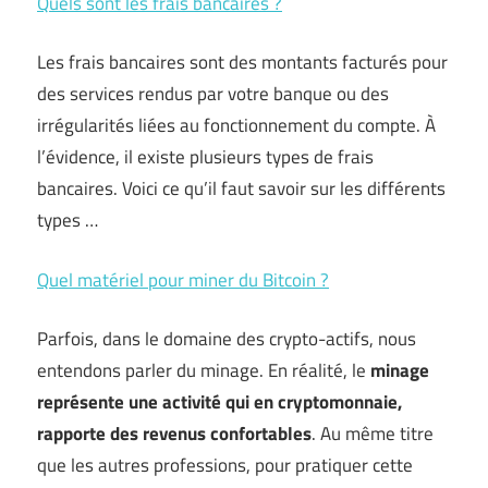
Quels sont les frais bancaires ?
Les frais bancaires sont des montants facturés pour
des services rendus par votre banque ou des
irrégularités liées au fonctionnement du compte. À
l’évidence, il existe plusieurs types de frais
bancaires. Voici ce qu’il faut savoir sur les différents
types …
Quel matériel pour miner du Bitcoin ?
Parfois, dans le domaine des crypto-actifs, nous
entendons parler du minage. En réalité, le
minage
représente une activité qui en cryptomonnaie,
rapporte des revenus confortables
. Au même titre
que les autres professions, pour pratiquer cette