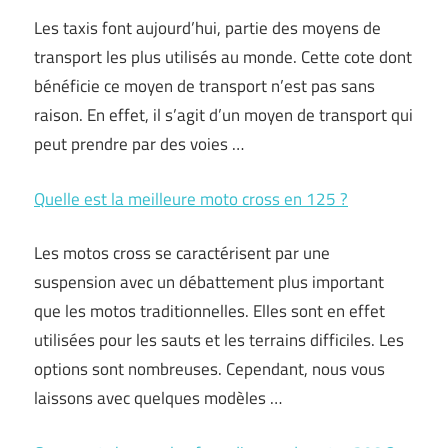
Les taxis font aujourd’hui, partie des moyens de
transport les plus utilisés au monde. Cette cote dont
bénéficie ce moyen de transport n’est pas sans
raison. En effet, il s’agit d’un moyen de transport qui
peut prendre par des voies …
Quelle est la meilleure moto cross en 125 ?
Les motos cross se caractérisent par une
suspension avec un débattement plus important
que les motos traditionnelles. Elles sont en effet
utilisées pour les sauts et les terrains difficiles. Les
options sont nombreuses. Cependant, nous vous
laissons avec quelques modèles …