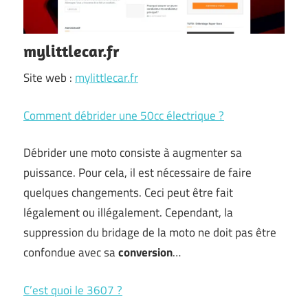
mylittlecar.fr
Site web :
mylittlecar.fr
Comment débrider une 50cc électrique ?
Débrider une moto consiste à augmenter sa
puissance. Pour cela, il est nécessaire de faire
quelques changements. Ceci peut être fait
légalement ou illégalement. Cependant, la
suppression du bridage de la moto ne doit pas être
confondue avec sa
conversion
…
C’est quoi le 3607 ?