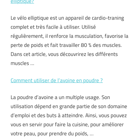
elliptique?
Le vélo elliptique est un appareil de cardio-traning
complet et très facile à utiliser. Utilisé
régulièrement, il renforce la musculation, favorise la
perte de poids et fait travailler 80 % des muscles.
Dans cet article, vous découvrirez les différents
muscles …
Comment utiliser de l’avoine en poudre ?
La poudre d’avoine a un multiple usage. Son
utilisation dépend en grande partie de son domaine
d’emploi et des buts à atteindre. Ainsi, vous pouvez
vous en servir pour faire la cuisine, pour améliorer
votre peau, pour prendre du poids, …