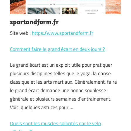
sportandform.fr
Site web :
https://www.sportandform.fr
Comment faire le grand écart en deux jours ?
Le grand écart est un exploit utile pour pratiquer
plusieurs disciplines telles que le yoga, la danse
classique et les arts martiaux. Généralement, faire
le grand écart demande une bonne souplesse
générale et plusieurs semaines d’entrainement.
Voici quelques astuces pour …
Quels sont les muscles sollicités par le vélo