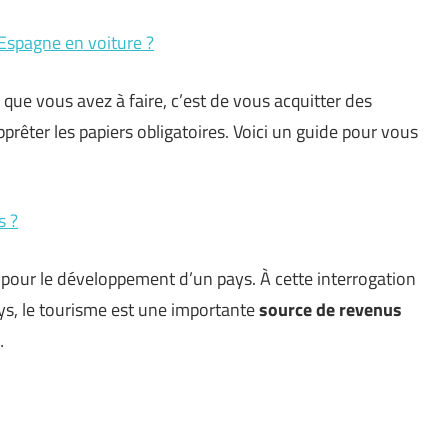
 Espagne en voiture ?
 que vous avez à faire, c’est de vous acquitter des
prêter les papiers obligatoires. Voici un guide pour vous
s ?
pour le développement d’un pays. À cette interrogation
ays, le tourisme est une importante
source de revenus
…