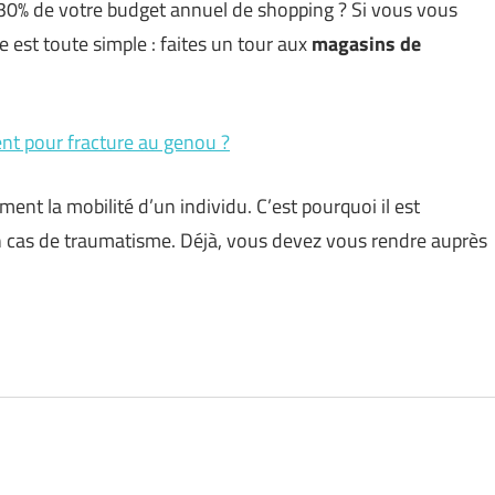
 30% de votre budget annuel de shopping ? Si vous vous
est toute simple : faites un tour aux
magasins de
ent pour fracture au genou ?
ment la mobilité d’un individu. C’est pourquoi il est
 en cas de traumatisme. Déjà, vous devez vous rendre auprès