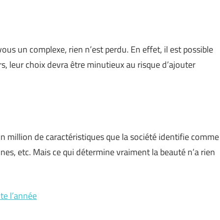
ous un complexe, rien n’est perdu. En effet, il est possible
urs, leur choix devra être minutieux au risque d’ajouter
 un million de caractéristiques que la société identifie comme
fines, etc. Mais ce qui détermine vraiment la beauté n’a rien
te l’année