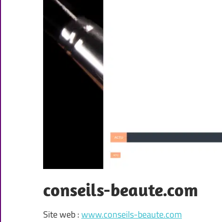
conseils-beaute.com
Site web :
www.conseils-beaute.com